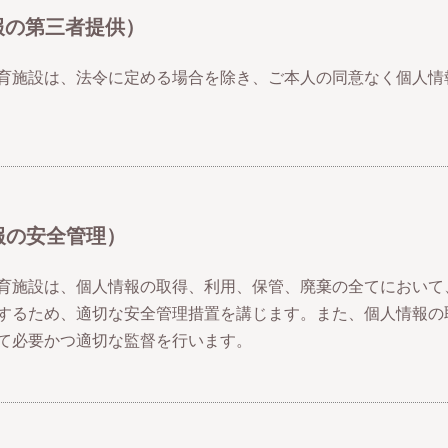
報の第三者提供）
育施設は、法令に定める場合を除き、ご本人の同意なく個人情
報の安全管理）
育施設は、個人情報の取得、利用、保管、廃棄の全てにおいて
するため、適切な安全管理措置を講じます。また、個人情報の
て必要かつ適切な監督を行います。