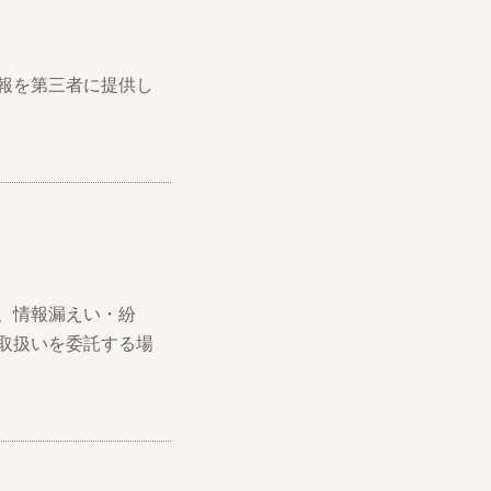
報を第三者に提供し
、情報漏えい・紛
取扱いを委託する場