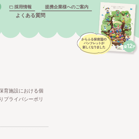
採用情報
提携企業様へのご案内
よくある質問
保育施設における個
りプライバシーポリ