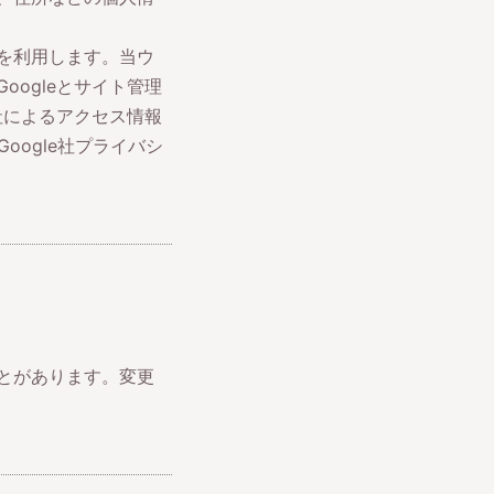
を利用します。当ウ
ogleとサイト管理
社によるアクセス情報
Google社プライバシ
とがあります。変更