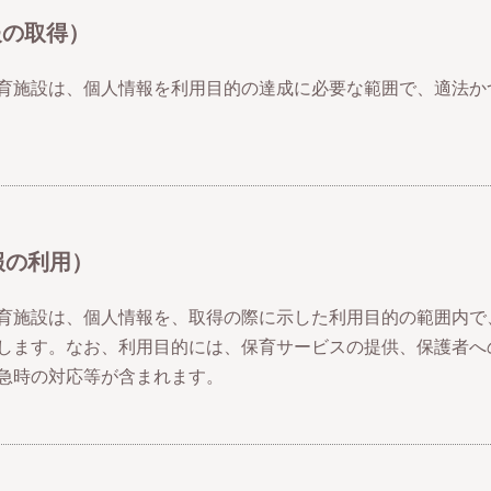
報の取得）
育施設は、個人情報を利用目的の達成に必要な範囲で、適法か
報の利用）
育施設は、個人情報を、取得の際に示した利用目的の範囲内で
します。なお、利用目的には、保育サービスの提供、保護者へ
急時の対応等が含まれます。