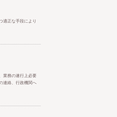
つ適正な手段により
、業務の遂行上必要
の連絡、行政機関へ