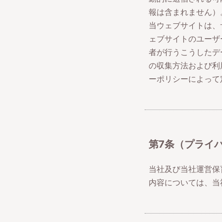
報は含まれません）
当ウェブサイトは、
ェブサイトのユーザ
者が行うこうしたデ
の収集方法および利用方
ーポリシーによって
第7条（プライ
当社及び当社運営保
内容については、当